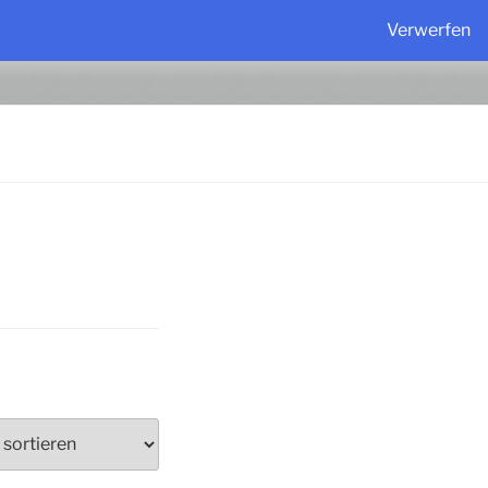
Verwerfen