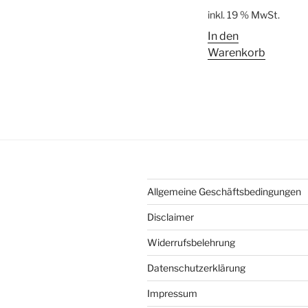
inkl. 19 % MwSt.
In den
Warenkorb
Allgemeine Geschäftsbedingungen
Disclaimer
Widerrufsbelehrung
Datenschutzerklärung
Impressum