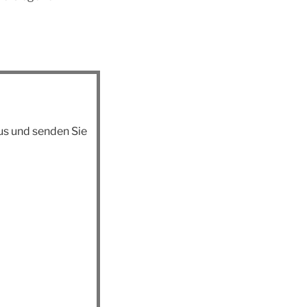
aus und senden Sie