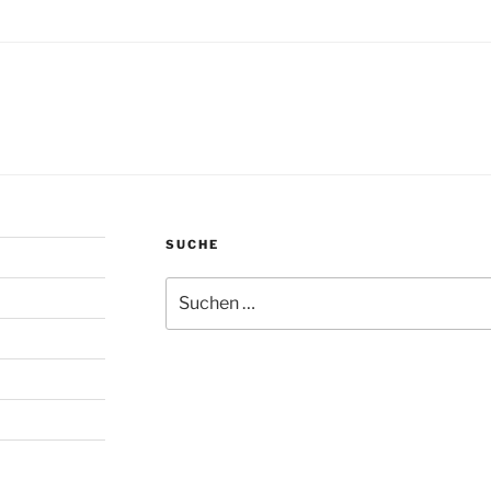
SUCHE
Suchen
nach: