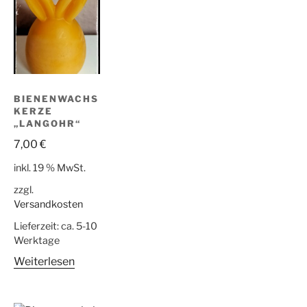
BIENENWACHS
KERZE
„LANGOHR“
7,00
€
inkl. 19 % MwSt.
zzgl.
Versandkosten
Lieferzeit:
ca. 5-10
Werktage
Weiterlesen