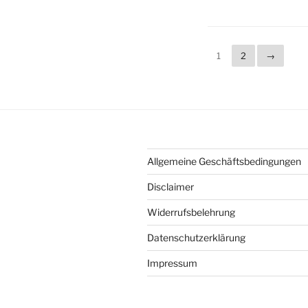
1
2
→
Allgemeine Geschäftsbedingungen
Disclaimer
Widerrufsbelehrung
Datenschutzerklärung
Impressum