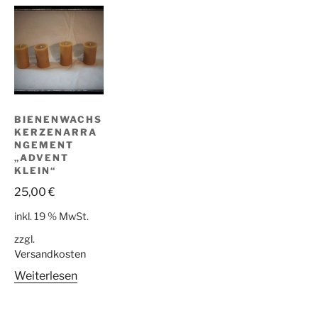
BIENENWACHS
KERZENARRA
NGEMENT
„ADVENT
KLEIN“
25,00
€
inkl. 19 % MwSt.
zzgl.
Versandkosten
Weiterlesen