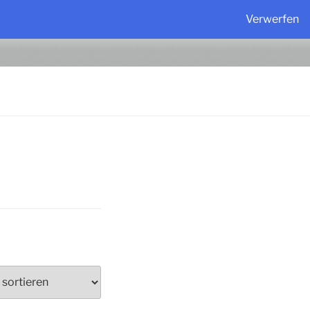
Verwerfen